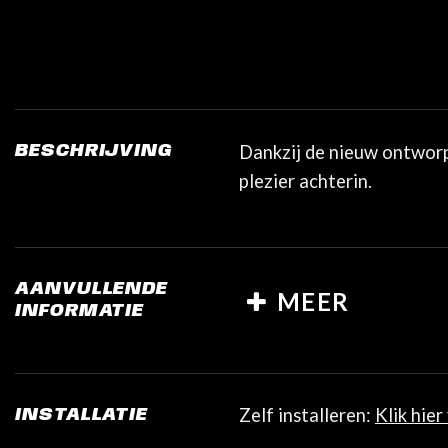
Dankzij de nieuw ontworp
BESCHRIJVING
plezier achterin.
AANVULLENDE
MEER
INFORMATIE
Zelf installeren:
Klik hier
INSTALLATIE