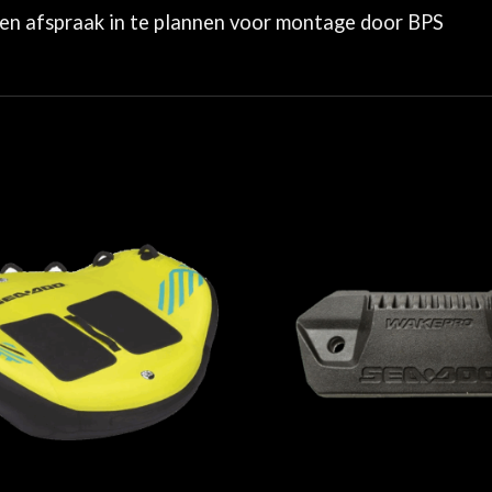
en afspraak in te plannen voor montage door BPS