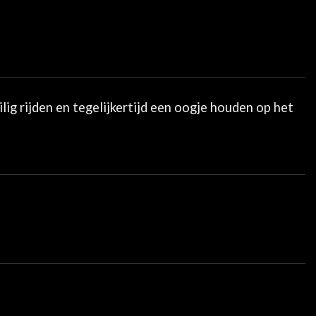
g rijden en tegelijkertijd een oogje houden op het