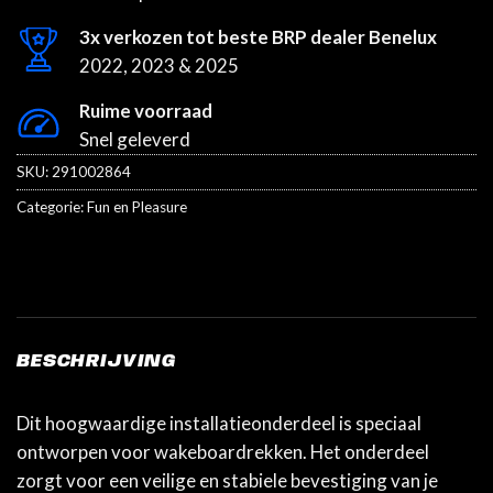
3x verkozen tot beste BRP dealer Benelux
2022, 2023 & 2025
Ruime voorraad
Snel geleverd
SKU:
291002864
Categorie:
Fun en Pleasure
BESCHRIJVING
Dit hoogwaardige installatieonderdeel is speciaal
ontworpen voor wakeboardrekken. Het onderdeel
zorgt voor een veilige en stabiele bevestiging van je