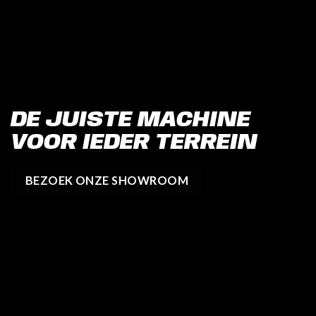
DE JUISTE MACHINE
VOOR IEDER TERREIN
BEZOEK ONZE SHOWROOM