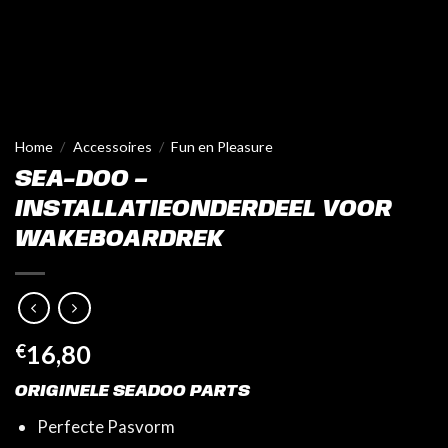
Home
/
Accessoires
/
Fun en Pleasure
SEA-DOO –
INSTALLATIEONDERDEEL VOOR
WAKEBOARDREK
€
16,80
ORIGINELE SEADOO PARTS
Perfecte Pasvorm