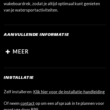
wakeboardrek, zodat je altijd optimaal kunt genieten
van je watersportactiviteiten.
AANVULLENDE INFORMATIE
MEER
INSTALLATIE
Zelf installeren:
Klik hier voor de installatie-handleiding
Of neem
contact
op om een afspraak in te plannen voor
montage door BPS